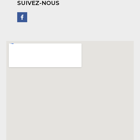
SUIVEZ-NOUS