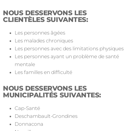
NOUS DESSERVONS LES
CLIENTÈLES SUIVANTES:
Les personnes âgées
Les malades chroniques
Les personnes avec des limitations physiques
Les personnes ayant un problème de santé
mentale
Les familles en difficulté
NOUS DESSERVONS LES
MUNICIPALITÉS SUIVANTES:
Cap-Santé
Deschambault-Grondines
Donnacona