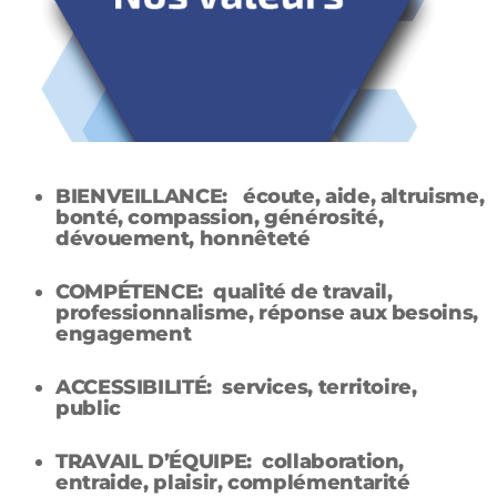
BIENVEILLANCE:
écoute, aide, altruisme,
bonté, compassion, générosité,
dévouement, honnêteté
COMPÉTENCE: qualité de travail,
professionnalisme, réponse aux besoins,
engagement
ACCESSIBILITÉ: services, territoire,
public
TRAVAIL D’ÉQUIPE: collaboration,
entraide, plaisir, complémentarité