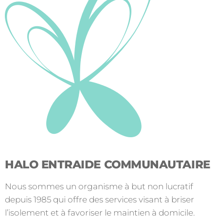
HALO ENTRAIDE COMMUNAUTAIRE
Nous sommes un organisme à but non lucratif
depuis 1985 qui offre des services visant à briser
l’isolement et à favoriser le maintien à domicile.