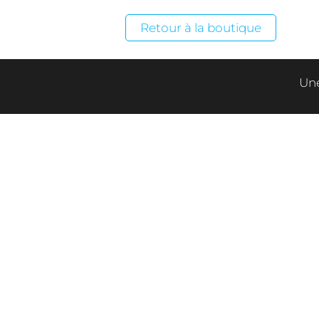
Retour à la boutique
Une