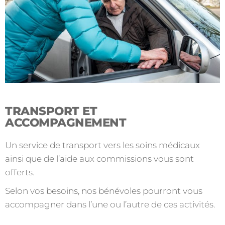
TRANSPORT ET
ACCOMPAGNEMENT
Un service de transport vers les soins médicaux
ainsi que de l’aide aux commissions vous sont
offerts.
Selon vos besoins, nos bénévoles pourront vous
accompagner dans l’une ou l’autre de ces activités.