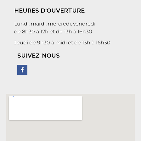
HEURES D'OUVERTURE
Lundi, mardi, mercredi, vendredi
de 8h30 à 12h et de 13h à 16h30
Jeudi de 9h30 à midi et de 13h à 16h30
SUIVEZ-NOUS