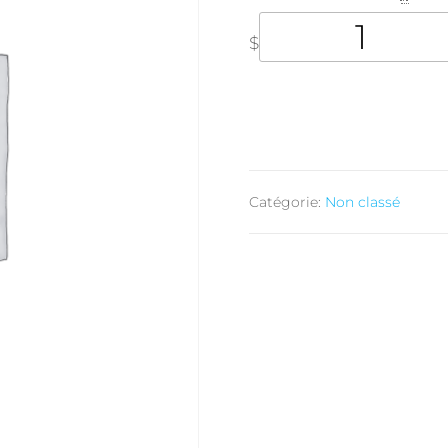
$
Catégorie:
Non classé